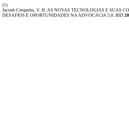
(1)
Jacoub Cerqueira, V. H. AS NOVAS TECNOLOGIAS E SUA
DESAFIOS E OPORTUNIDADES NA ADVOCACIA 5.0.
RID
20