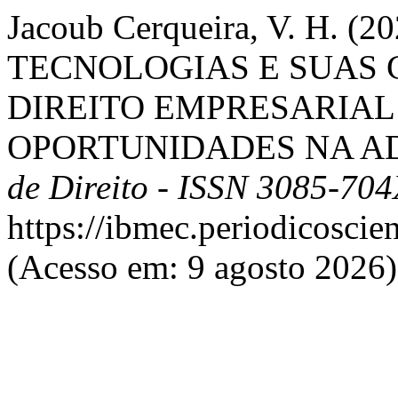
Jacoub Cerqueira, V. H. 
TECNOLOGIAS E SUAS 
DIREITO EMPRESARIAL 
OPORTUNIDADES NA AD
de Direito - ISSN 3085-70
https://ibmec.periodicoscie
(Acesso em: 9 agosto 2026)